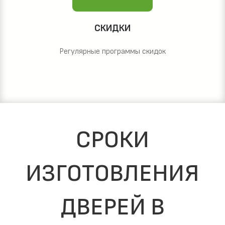
СКИДКИ
Регулярные программы скидок
СРОКИ
ИЗГОТОВЛЕНИЯ
ДВЕРЕЙ В