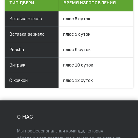
ТИП ДВЕРИ
ВРЕМЯ ИЗГОТОВЛЕНИЯ
Вставка стекло
плюс 5 суток
Вставка зеркало
плюс 5 суток
Резьба
плюс 6 суток
Витраж
плюс 10 суток
С ковкой
плюс 12 суток
О НАС
Мы профессиональная команда, которая