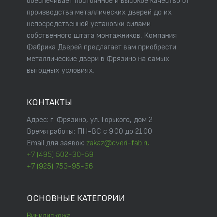
обеспечивает постоянное и высокое качество от
производства металлических дверей до их
непосредственной установки силами
собственного штата монтажников. Компания
Фабрика Дверей предлагает вам приобрести
металлические двери в Фрязино на самых
выгодных условиях.
КОНТАКТЫ
Адрес: г. Фрязино, ул. Горького, дом 2
Время работы: ПН-ВС с 9.00 до 21.00
Email для заявок:
zakaz@dveri-fab.ru
+7 (495) 502-30-59
+7 (925) 753-95-66
ОСНОВНЫЕ КАТЕГОРИИ
Винилискожа