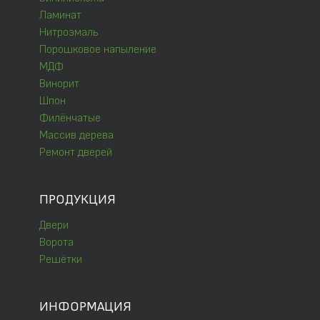
Ламинат
Нитроэмаль
Порошковое напыление
МДФ
Винорит
Шпон
Филёнчатые
Массив дерева
Ремонт дверей
ПРОДУКЦИЯ
Двери
Ворота
Решётки
ИНФОРМАЦИЯ