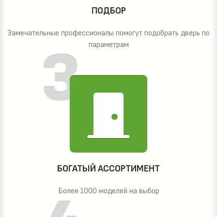
ПОДБОР
Замечательные профессионалы помогут подобрать дверь по
параметрам
БОГАТЫЙ АССОРТИМЕНТ
Более 1000 моделей на выбор