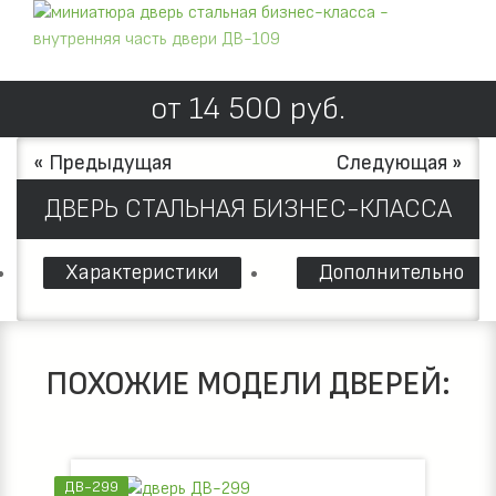
от
14 500
руб.
« Предыдущая
Следующая »
ДВЕРЬ СТАЛЬНАЯ БИЗНЕС-КЛАССА
Характеристики
Дополнительно
ПОХОЖИЕ МОДЕЛИ ДВЕРЕЙ:
ДВ-299