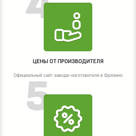
ЦЕНЫ ОТ ПРОИЗВОДИТЕЛЯ
Официальный сайт завода-изготовителя в Фрязино