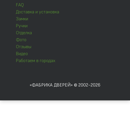
FAQ
Доставка и установка
Замки
Ручки
Отделка
Фото
Отзывы
Видео
Работаем в городах
«ФАБРИКА ДВЕРЕЙ» © 2002-2026