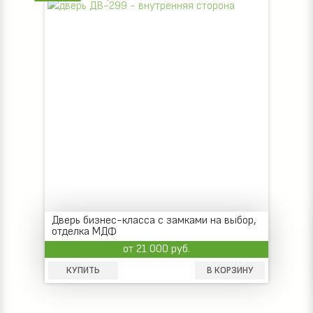
Дверь бизнес-класса с замками на выбор,
отделка МДФ
от 21 000 руб.
КУПИТЬ
В КОРЗИНУ