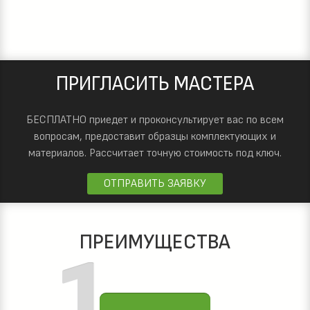
ПРИГЛАСИТЬ МАСТЕРА
БЕСПЛАТНО приедет и проконсультирует вас по всем
вопросам, предоставит образцы комплектующих и
материалов.
Рассчитает точную стоимость под ключ.
ОТПРАВИТЬ ЗАЯВКУ
ПРЕИМУЩЕСТВА