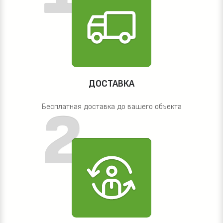
ДОСТАВКА
Бесплатная доставка до вашего объекта